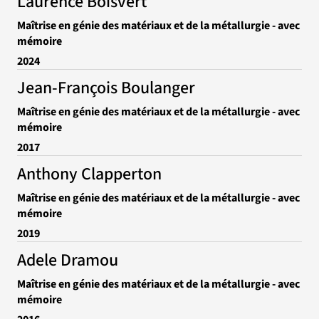
Laurence Boisvert
Maîtrise en génie des matériaux et de la métallurgie - avec
mémoire
2024
Jean-François Boulanger
Maîtrise en génie des matériaux et de la métallurgie - avec
mémoire
2017
Anthony Clapperton
Maîtrise en génie des matériaux et de la métallurgie - avec
mémoire
2019
Adele Dramou
Maîtrise en génie des matériaux et de la métallurgie - avec
mémoire