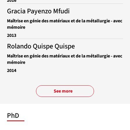
2016
Gracia Payenzo Mfudi
Maîtrise en génie des matériaux et de la métallurgie - avec
mémoire
2013
Rolando Quispe Quispe
Maîtrise en génie des matériaux et de la métallurgie - avec
mémoire
2014
See more
PhD