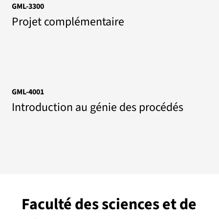
GML-3300
Projet complémentaire
GML-4001
Introduction au génie des procédés
Faculté des sciences et de