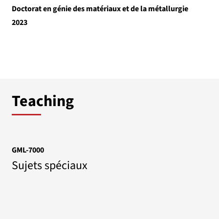
Doctorat en génie des matériaux et de la métallurgie
2023
Teaching
GML-7000
Sujets spéciaux