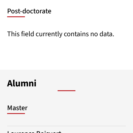
Post-doctorate
This field currently contains no data.
Alumni
Master