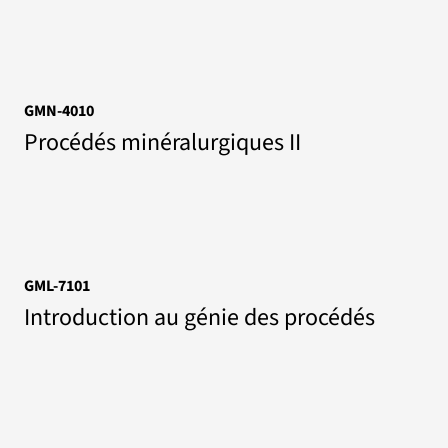
GMN-4010
Procédés minéralurgiques II
GML-7101
Introduction au génie des procédés