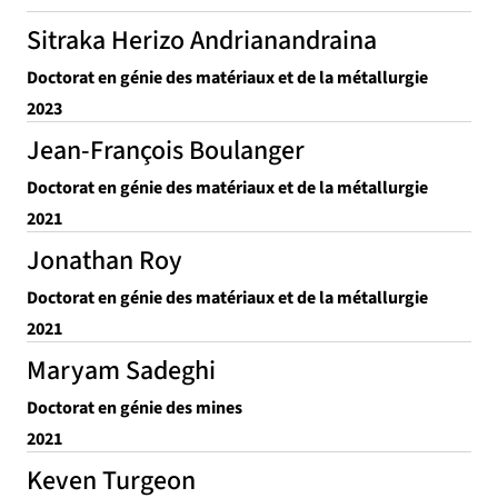
Sitraka Herizo Andrianandraina
Doctorat en génie des matériaux et de la métallurgie
2023
Jean-François Boulanger
Doctorat en génie des matériaux et de la métallurgie
2021
Jonathan Roy
Doctorat en génie des matériaux et de la métallurgie
2021
Maryam Sadeghi
Doctorat en génie des mines
2021
Keven Turgeon