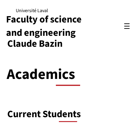
Université Laval
Faculty of science
and engineering
Claude Bazin
Academics
Current Students