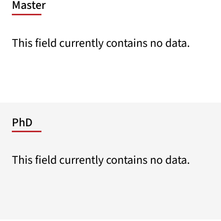
Master
This field currently contains no data.
PhD
This field currently contains no data.